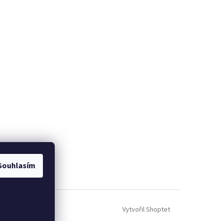
Souhlasím
Vytvořil Shoptet