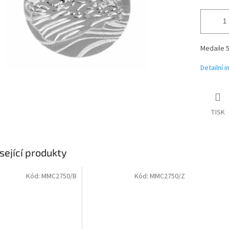
Medaile
Detailní 
TISK
sející produkty
Kód:
MMC2750/B
Kód:
MMC2750/Z