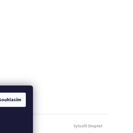
Souhlasím
Vytvořil Shoptet