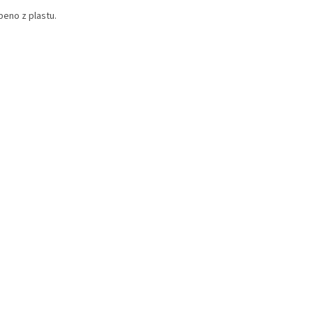
beno z plastu.