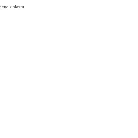
beno z plastu.