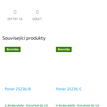
ZEPTAT SE
SDÍLET
Související produkty
Novinka
Novinka
Pohár 25236/B
Pohár 25236/C
U dodavatele - Doručení do 14
U dodavatele - Doručení do 14