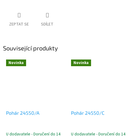
ZEPTAT SE
SDÍLET
Související produkty
Novinka
Novinka
Pohár 24550/A
Pohár 24550/C
U dodavatele - Doručení do 14
U dodavatele - Doručení do 14