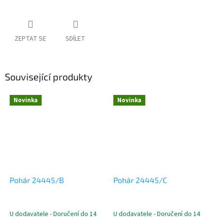
ZEPTAT SE
SDÍLET
Související produkty
Novinka
Novinka
Pohár 24445/B
Pohár 24445/C
U dodavatele - Doručení do 14
U dodavatele - Doručení do 14