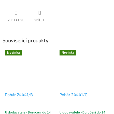
ZEPTAT SE
SDÍLET
Související produkty
Novinka
Novinka
Pohár 24441/B
Pohár 24441/C
U dodavatele - Doručení do 14
U dodavatele - Doručení do 14