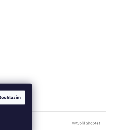
Souhlasím
Vytvořil Shoptet