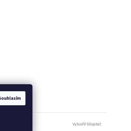
Souhlasím
Vytvořil Shoptet