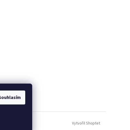
Souhlasím
Vytvořil Shoptet