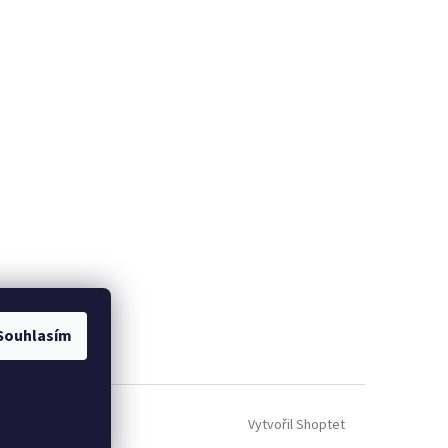
Souhlasím
Vytvořil Shoptet