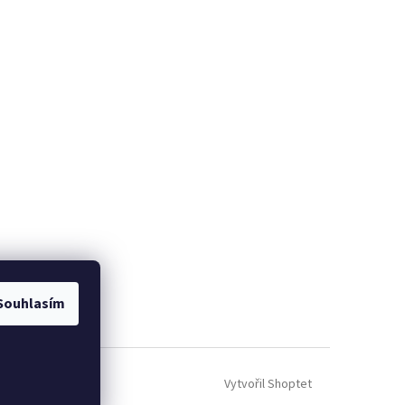
Souhlasím
Vytvořil Shoptet